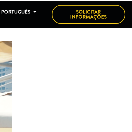
PORTUGUÊS
SOLICITAR
INFORMAÇÕES