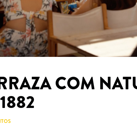
ERRAZA COM NAT
1882
NTOS