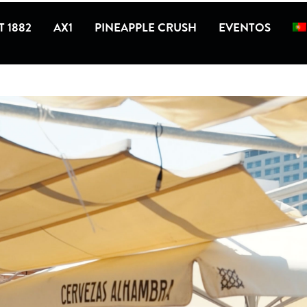
 1882
AX1
PINEAPPLE CRUSH
EVENTOS