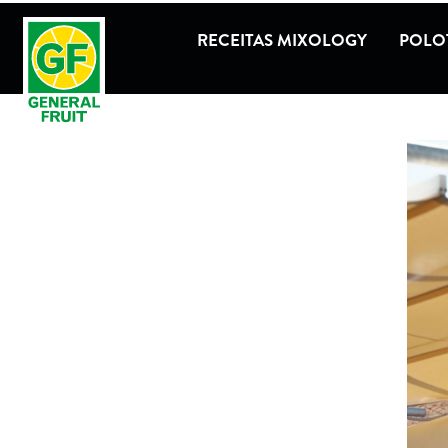
RECEITAS MIXOLOGY
POLOT