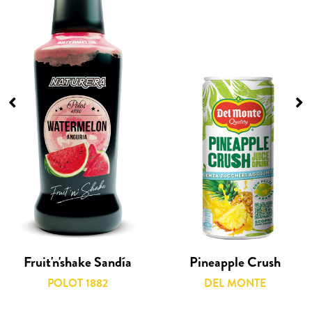
Fruit'n'shake Sandía
Pineapple Crush
POLOT 1882
DEL MONTE