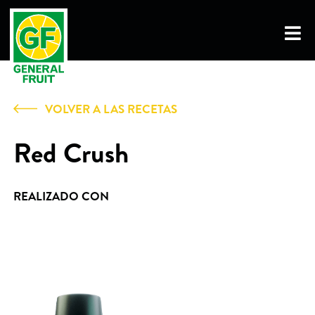
VOLVER A LAS RECETAS
Red Crush
REALIZADO CON