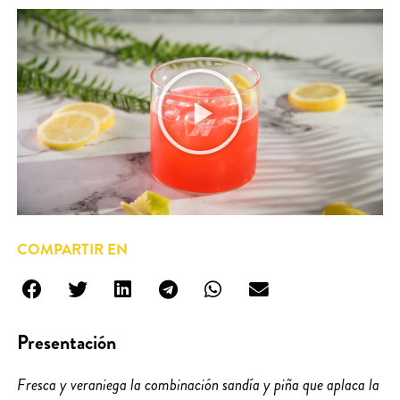
COMPARTIR EN
Presentación
Fresca y veraniega la combinación sandía y piña que aplaca la